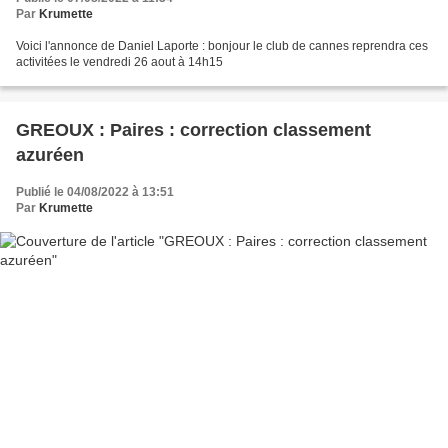
Par
Krumette
Voici l'annonce de Daniel Laporte : bonjour le club de cannes reprendra ces
activitées le vendredi 26 aout à 14h15
GREOUX : Paires : correction classement
azuréen
Publié le 04/08/2022 à 13:51
Par
Krumette