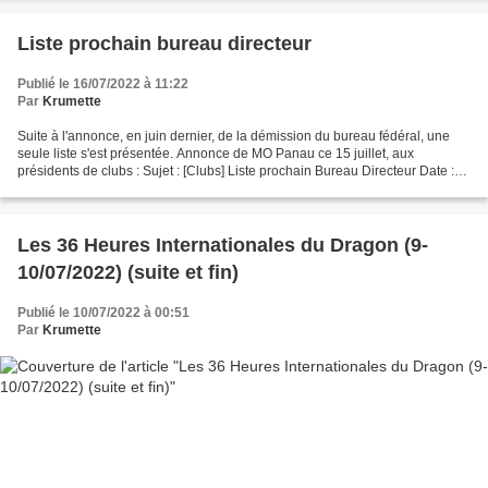
Liste prochain bureau directeur
Publié le 16/07/2022 à 11:22
Par
Krumette
Suite à l'annonce, en juin dernier, de la démission du bureau fédéral, une
seule liste s'est présentée. Annonce de MO Panau ce 15 juillet, aux
présidents de clubs : Sujet : [Clubs] Liste prochain Bureau Directeur Date :
Fri, 15 Jul 2022 18:46:38 +0200...
Les 36 Heures Internationales du Dragon (9-
10/07/2022) (suite et fin)
Publié le 10/07/2022 à 00:51
Par
Krumette