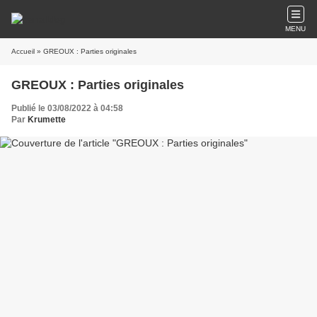
MENU
Accueil
» GREOUX : Parties originales
GREOUX : Parties originales
Publié le 03/08/2022 à 04:58
Par
Krumette