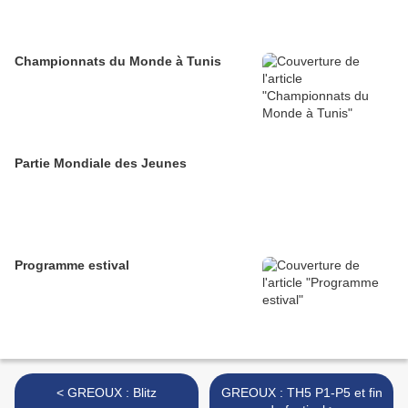
Championnats du Monde à Tunis
Partie Mondiale des Jeunes
Programme estival
< GREOUX : Blitz
GREOUX : TH5 P1-P5 et fin