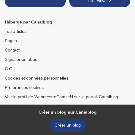
du festival >
Hébergé par Canalblog
Top articles
Pages
Contact
Signaler un abus
C.G.U.
Cookies et données personnelles
Préférences cookies
Voir le profil de WebmestreComiteN sur le portail Canalblog
Créer un blog sur Canalblog
Créer un blog