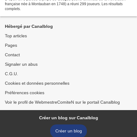
française née à Montauban en 1748) a réuni 299 joueurs. Les résultats
complets.
Hébergé par Canalblog
Top articles
Pages
Contact
Signaler un abus
C.G.U.
Cookies et données personnelles
Préférences cookies
Voir le profil de WebmestreComiteN sur le portail Canalblog
Créer un blog sur Canalblog
Créer un blog