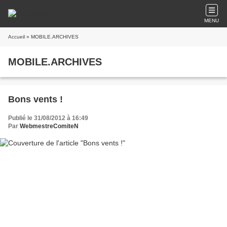
MENU
Accueil
» MOBILE.ARCHIVES
MOBILE.ARCHIVES
Bons vents !
Publié le 31/08/2012 à 16:49
Par
WebmestreComiteN