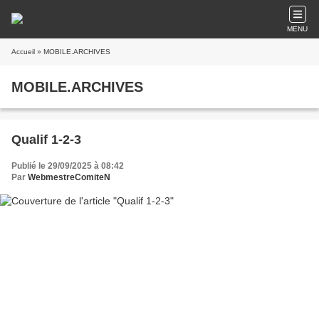
MENU
Accueil
» MOBILE.ARCHIVES
MOBILE.ARCHIVES
Qualif 1-2-3
Publié le 29/09/2025 à 08:42
Par
WebmestreComiteN