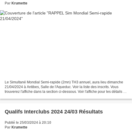
Par
Krumette
Le Simultané Mondial Semi-rapide (2mn) TH3 annuel, aura lieu dimanche
21/04/2024 à Antibes, Salle de l'Aqueduc. Voir la liste des inscrits. Vous
trouverez l'affiche dans la section ci-dessous. Voir l'affiche pour les détails et
inscription - ConvocSM...
Qualifs Interclubs 2024 24/03 Résultats
Publié le 25/03/2024 à 20:10
Par
Krumette