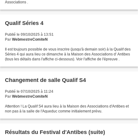
Associations .
Qualif Séries 4
Publié le 09/10/2025 à 13:51
Par
WebmestreComiteN
Il est toujours possible de vous inscrire (jusqu'à demain soir) à la Qualif des
Séries 4 qui aura lieu ce dimanche à la Maison des Associations d' Antibes
(tous les détails dans l'affiche ci-dessous). Voir l'affiche de l'épreuve .
Changement de salle Qualif S4
Publié le 07/10/2025 à 11:24
Par
WebmestreComiteN
Attention ! La Qualif S4 aura lieu à la Maison des Associations d'Antibes et
non pas à la salle de l'Aqueduc comme initialement prévu.
Résultats du Festival d'Antibes (suite)