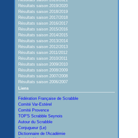
Résultats saison 2019/2020
Résultats saison 2018/2019
Résultats saison 2017/2018
Résultats saison 2016/2017
Résultats saison 2015/2016
Résultats saison 2014/2015
Résultats saison 2013/2014
Résultats saison 2012/2013
Résultats saison 2011/2012
Résultats saison 2010/2011
Résultats saison 2009/2010
Résultats saison 2008/2009
Résultats saison 2007/2008
Résultats saison 2006/2007
Liens
Fédération Française de Scrabble
Comité Var-Estérel
Comité Provence
TOP'S Scrabble Seynois
Autour du Scrabble
Conjugueur (Le)
Dictionnaire de l'Académie