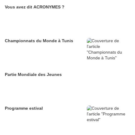
Vous avez dit ACRONYMES ?
Championnats du Monde à Tunis
Partie Mondiale des Jeunes
Programme estival