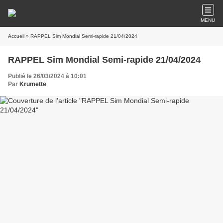
MENU
Accueil
» RAPPEL Sim Mondial Semi-rapide 21/04/2024
RAPPEL Sim Mondial Semi-rapide 21/04/2024
Publié le 26/03/2024 à 10:01
Par
Krumette