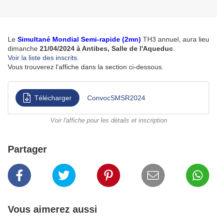
Le
Simultané Mondial Semi-rapide (2mn)
TH3 annuel, aura lieu
dimanche
21/04/2024 à Antibes, Salle de l'Aqueduc
.
Voir la liste des inscrits
.
Vous trouverez l'affiche dans la section ci-dessous.
Télécharger
ConvocSMSR2024
Voir l'affiche pour les détails et inscription
Partager
Vous aimerez aussi