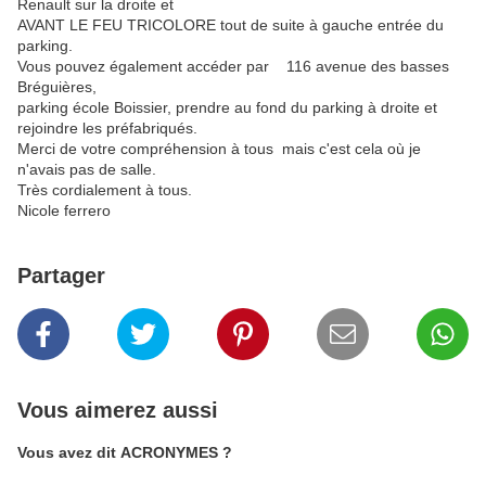
Renault sur la droite et
AVANT LE FEU TRICOLORE tout de suite à gauche entrée du
parking.
Vous pouvez également accéder par
116 avenue des basses
Bréguières,
parking école Boissier, prendre au fond du parking à droite et
rejoindre les préfabriqués.
Merci de votre compréhension à tous mais c'est cela où je
n'avais pas de salle.
Très cordialement à tous.
Nicole ferrero
Partager
Vous aimerez aussi
Vous avez dit ACRONYMES ?