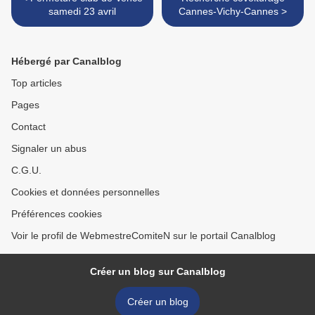
samedi 23 avril
Cannes-Vichy-Cannes >
Hébergé par Canalblog
Top articles
Pages
Contact
Signaler un abus
C.G.U.
Cookies et données personnelles
Préférences cookies
Voir le profil de WebmestreComiteN sur le portail Canalblog
Créer un blog sur Canalblog
Créer un blog