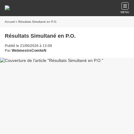
MENU
Accueil
» Résultats Simultané en P.O.
Résultats Simultané en P.O.
Publié le 21/06/2026 à 13:08
Par
WebmestreComiteN