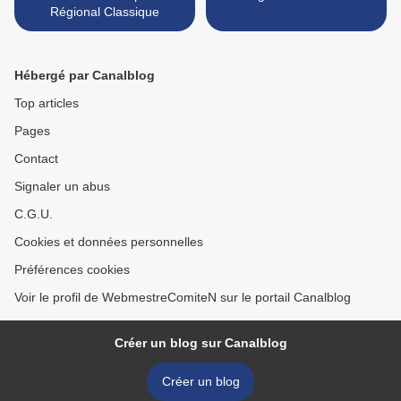
Régional Classique
Hébergé par Canalblog
Top articles
Pages
Contact
Signaler un abus
C.G.U.
Cookies et données personnelles
Préférences cookies
Voir le profil de WebmestreComiteN sur le portail Canalblog
Créer un blog sur Canalblog
Créer un blog