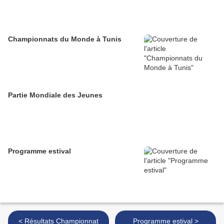
Championnats du Monde à Tunis
Partie Mondiale des Jeunes
Programme estival
< Résultats Championnat
Programme estival >