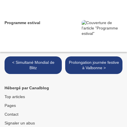
Programme estival
< Simultané Mondial de
Prolongation journée festive
Blitz
à Valbonne >
Hébergé par Canalblog
Top articles
Pages
Contact
Signaler un abus