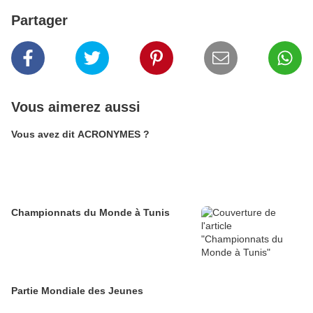
Partager
Vous aimerez aussi
Vous avez dit ACRONYMES ?
Championnats du Monde à Tunis
Partie Mondiale des Jeunes