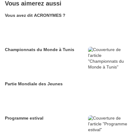
Vous aimerez aussi
Vous avez dit ACRONYMES ?
Championnats du Monde à Tunis
Partie Mondiale des Jeunes
Programme estival