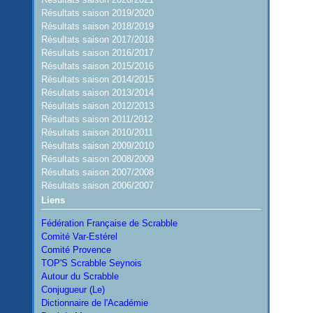
Résultats saison 2019/2020
Résultats saison 2018/2019
Résultats saison 2017/2018
Résultats saison 2016/2017
Résultats saison 2015/2016
Résultats saison 2014/2015
Résultats saison 2013/2014
Résultats saison 2012/2013
Résultats saison 2011/2012
Résultats saison 2010/2011
Résultats saison 2009/2010
Résultats saison 2008/2009
Résultats saison 2007/2008
Résultats saison 2006/2007
Liens
Fédération Française de Scrabble
Comité Var-Estérel
Comité Provence
TOP'S Scrabble Seynois
Autour du Scrabble
Conjugueur (Le)
Dictionnaire de l'Académie