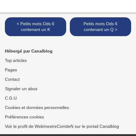
< Petits mots Ods 6
Petits mots Ods 6
contenant un K
contenant un Q >
Hébergé par Canalblog
Top articles
Pages
Contact
Signaler un abus
C.G.U.
Cookies et données personnelles
Préférences cookies
Voir le profil de WebmestreComiteN sur le portail Canalblog