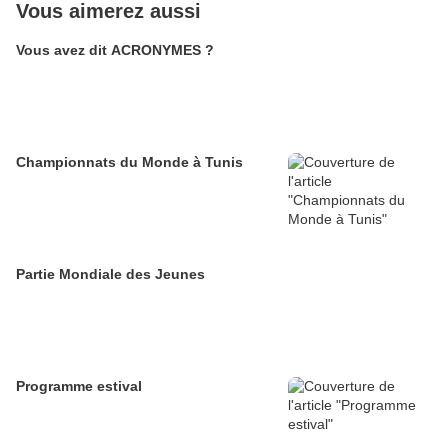
Vous aimerez aussi
Vous avez dit ACRONYMES ?
Championnats du Monde à Tunis
Partie Mondiale des Jeunes
Programme estival