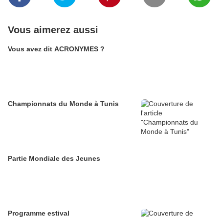
Vous aimerez aussi
Vous avez dit ACRONYMES ?
Championnats du Monde à Tunis
Partie Mondiale des Jeunes
Programme estival