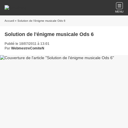
MENU
Accueil
» Solution de l'énigme musicale Ods 6
Solution de l'énigme musicale Ods 6
Publié le 18/07/2011 à 13:01
Par
WebmestreComiteN