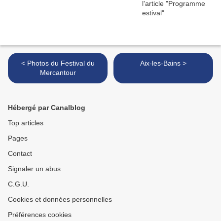
< Photos du Festival du
Aix-les-Bains >
Mercantour
Hébergé par Canalblog
Top articles
Pages
Contact
Signaler un abus
C.G.U.
Cookies et données personnelles
Préférences cookies