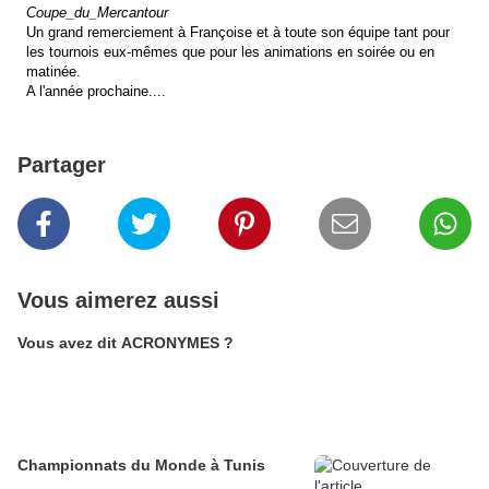
Coupe_du_Mercantour
Un grand remerciement à Françoise et à toute son équipe tant pour
les tournois eux-mêmes que pour les animations en soirée ou en
matinée.
A l'année prochaine....
Partager
Vous aimerez aussi
Vous avez dit ACRONYMES ?
Championnats du Monde à Tunis