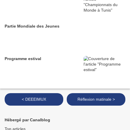
Partie Mondiale des Jeunes
Programme estival
< DEEEIMUX
Réflexion matinale >
Hébergé par Canalblog
Top articles