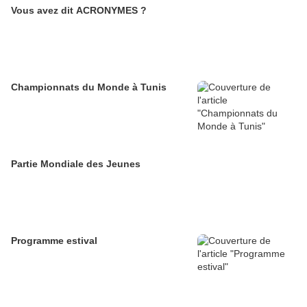
Vous avez dit ACRONYMES ?
Championnats du Monde à Tunis
Partie Mondiale des Jeunes
Programme estival