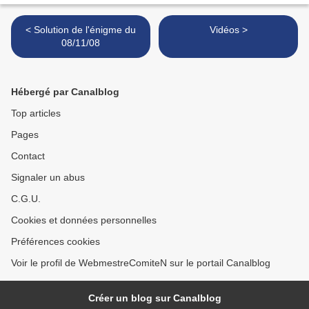
< Solution de l'énigme du
Vidéos >
08/11/08
Hébergé par Canalblog
Top articles
Pages
Contact
Signaler un abus
C.G.U.
Cookies et données personnelles
Préférences cookies
Voir le profil de WebmestreComiteN sur le portail Canalblog
Créer un blog sur Canalblog