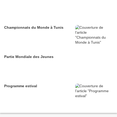
Championnats du Monde à Tunis
Partie Mondiale des Jeunes
Programme estival