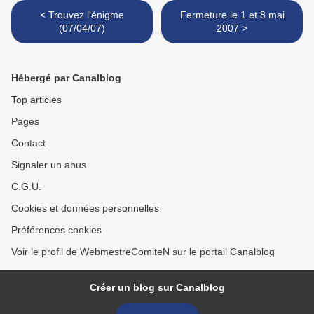
< Trouvez l'énigme
Fermeture le 1 et 8 mai
(07/04/07)
2007 >
Hébergé par Canalblog
Top articles
Pages
Contact
Signaler un abus
C.G.U.
Cookies et données personnelles
Préférences cookies
Voir le profil de WebmestreComiteN sur le portail Canalblog
Créer un blog sur Canalblog