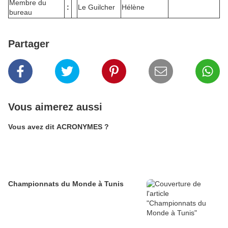
Membre du
:
Le Guilcher
Hélène
bureau
Partager
Vous aimerez aussi
Vous avez dit ACRONYMES ?
Championnats du Monde à Tunis