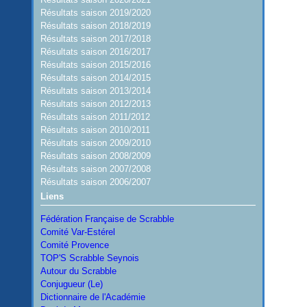
Résultats saison 2019/2020
Résultats saison 2018/2019
Résultats saison 2017/2018
Résultats saison 2016/2017
Résultats saison 2015/2016
Résultats saison 2014/2015
Résultats saison 2013/2014
Résultats saison 2012/2013
Résultats saison 2011/2012
Résultats saison 2010/2011
Résultats saison 2009/2010
Résultats saison 2008/2009
Résultats saison 2007/2008
Résultats saison 2006/2007
Liens
Fédération Française de Scrabble
Comité Var-Estérel
Comité Provence
TOP'S Scrabble Seynois
Autour du Scrabble
Conjugueur (Le)
Dictionnaire de l'Académie