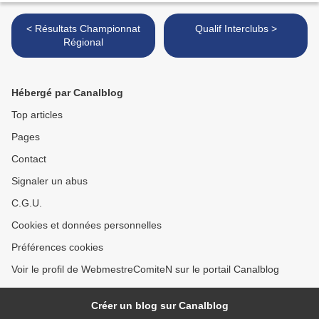
< Résultats Championnat
Qualif Interclubs >
Régional
Hébergé par Canalblog
Top articles
Pages
Contact
Signaler un abus
C.G.U.
Cookies et données personnelles
Préférences cookies
Voir le profil de WebmestreComiteN sur le portail Canalblog
Créer un blog sur Canalblog