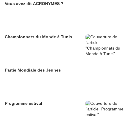
Vous avez dit ACRONYMES ?
Championnats du Monde à Tunis
Partie Mondiale des Jeunes
Programme estival