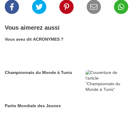
Vous aimerez aussi
Vous avez dit ACRONYMES ?
Championnats du Monde à Tunis
Partie Mondiale des Jeunes