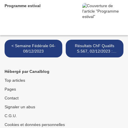
Programme estival
< Semaine Fédérale 04-
Résultats ChF Qualifs
08/12/2023
S.567, 02/12/2023 :
résultats >
Hébergé par Canalblog
Top articles
Pages
Contact
Signaler un abus
C.G.U.
Cookies et données personnelles