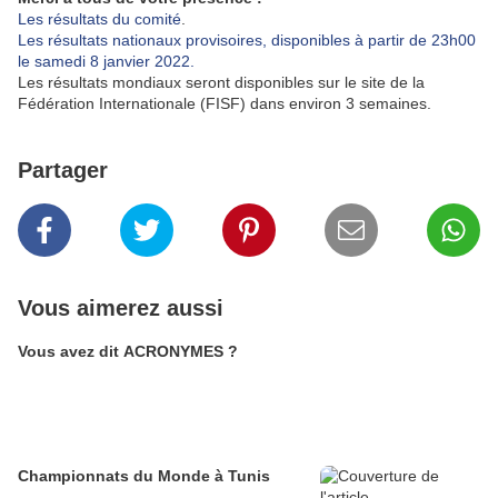
Les résultats du comité
.
Les résultats nationaux provisoires, disponibles à partir de 23h00
le samedi 8 janvier 2022.
Les résultats mondiaux seront disponibles sur le site de la
Fédération Internationale (FISF) dans environ 3 semaines.
Partager
Vous aimerez aussi
Vous avez dit ACRONYMES ?
Championnats du Monde à Tunis