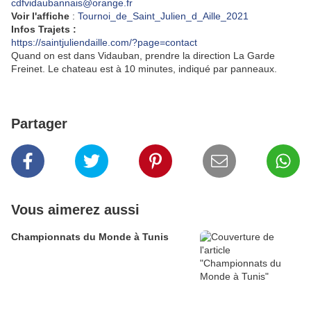
cdfvidaubannais@orange.fr
Voir l'affiche
:
Tournoi_de_Saint_Julien_d_Aille_2021
Infos Trajets :
https://saintjuliendaille.com/?page=contact
Quand on est dans Vidauban, prendre la direction La Garde
Freinet. Le chateau est à 10 minutes, indiqué par panneaux.
Partager
Vous aimerez aussi
Championnats du Monde à Tunis