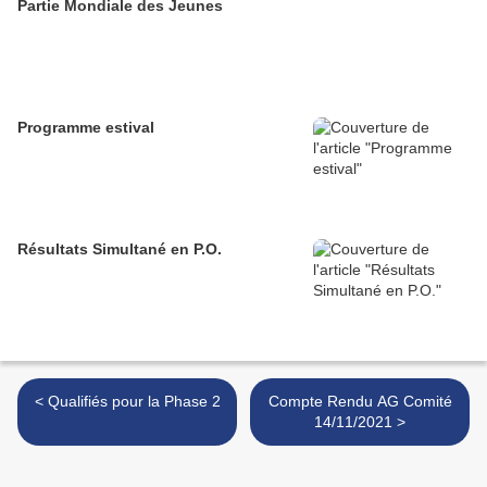
Partie Mondiale des Jeunes
Programme estival
Résultats Simultané en P.O.
< Qualifiés pour la Phase 2
Compte Rendu AG Comité
14/11/2021 >