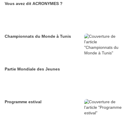
Vous avez dit ACRONYMES ?
Championnats du Monde à Tunis
Partie Mondiale des Jeunes
Programme estival