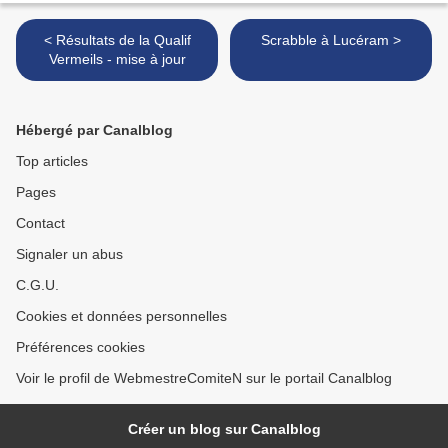
< Résultats de la Qualif
Scrabble à Lucéram >
Vermeils - mise à jour
Hébergé par Canalblog
Top articles
Pages
Contact
Signaler un abus
C.G.U.
Cookies et données personnelles
Préférences cookies
Voir le profil de WebmestreComiteN sur le portail Canalblog
Créer un blog sur Canalblog