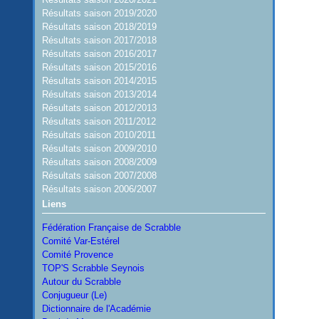
Résultats saison 2019/2020
Résultats saison 2018/2019
Résultats saison 2017/2018
Résultats saison 2016/2017
Résultats saison 2015/2016
Résultats saison 2014/2015
Résultats saison 2013/2014
Résultats saison 2012/2013
Résultats saison 2011/2012
Résultats saison 2010/2011
Résultats saison 2009/2010
Résultats saison 2008/2009
Résultats saison 2007/2008
Résultats saison 2006/2007
Liens
Fédération Française de Scrabble
Comité Var-Estérel
Comité Provence
TOP'S Scrabble Seynois
Autour du Scrabble
Conjugueur (Le)
Dictionnaire de l'Académie