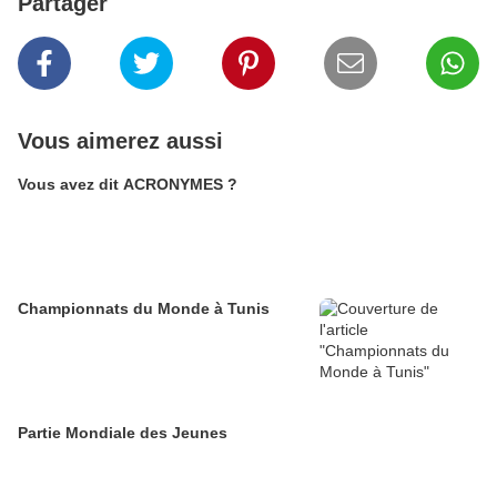
Partager
Vous aimerez aussi
Vous avez dit ACRONYMES ?
Championnats du Monde à Tunis
Partie Mondiale des Jeunes