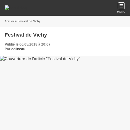
MENU
Accueil
» Festival de Vichy
Festival de Vichy
Publié le 06/05/2018 à 20:07
Par
colineau