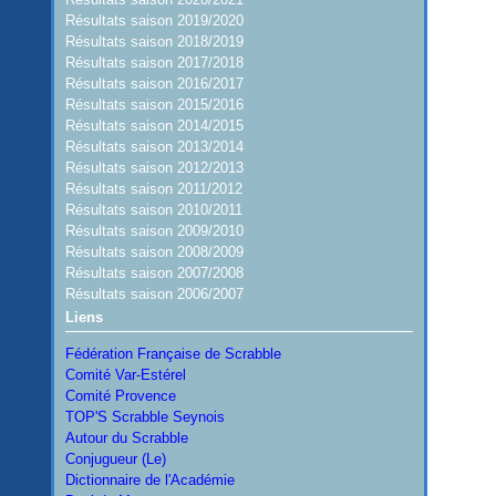
Résultats saison 2019/2020
Résultats saison 2018/2019
Résultats saison 2017/2018
Résultats saison 2016/2017
Résultats saison 2015/2016
Résultats saison 2014/2015
Résultats saison 2013/2014
Résultats saison 2012/2013
Résultats saison 2011/2012
Résultats saison 2010/2011
Résultats saison 2009/2010
Résultats saison 2008/2009
Résultats saison 2007/2008
Résultats saison 2006/2007
Liens
Fédération Française de Scrabble
Comité Var-Estérel
Comité Provence
TOP'S Scrabble Seynois
Autour du Scrabble
Conjugueur (Le)
Dictionnaire de l'Académie