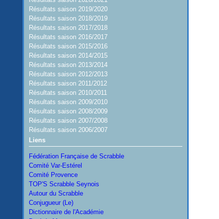
Résultats saison 2019/2020
Résultats saison 2018/2019
Résultats saison 2017/2018
Résultats saison 2016/2017
Résultats saison 2015/2016
Résultats saison 2014/2015
Résultats saison 2013/2014
Résultats saison 2012/2013
Résultats saison 2011/2012
Résultats saison 2010/2011
Résultats saison 2009/2010
Résultats saison 2008/2009
Résultats saison 2007/2008
Résultats saison 2006/2007
Liens
Fédération Française de Scrabble
Comité Var-Estérel
Comité Provence
TOP'S Scrabble Seynois
Autour du Scrabble
Conjugueur (Le)
Dictionnaire de l'Académie