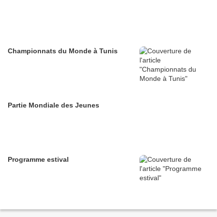
Championnats du Monde à Tunis
Partie Mondiale des Jeunes
Programme estival