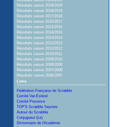
Résultats saison 2019/2020
Résultats saison 2018/2019
Résultats saison 2017/2018
Résultats saison 2016/2017
Résultats saison 2015/2016
Résultats saison 2014/2015
Résultats saison 2013/2014
Résultats saison 2012/2013
Résultats saison 2011/2012
Résultats saison 2010/2011
Résultats saison 2009/2010
Résultats saison 2008/2009
Résultats saison 2007/2008
Résultats saison 2006/2007
Liens
Fédération Française de Scrabble
Comité Var-Estérel
Comité Provence
TOP'S Scrabble Seynois
Autour du Scrabble
Conjugueur (Le)
Dictionnaire de l'Académie