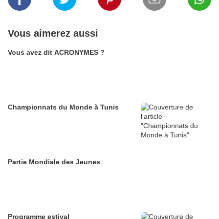
Vous aimerez aussi
Vous avez dit ACRONYMES ?
Championnats du Monde à Tunis
Partie Mondiale des Jeunes
Programme estival