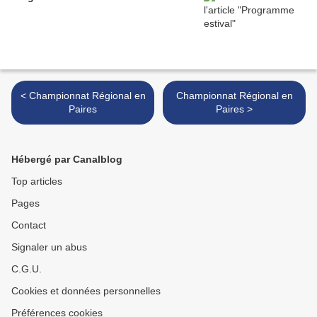
< Championnat Régional en
Championnat Régional en
Paires
Paires >
Hébergé par Canalblog
Top articles
Pages
Contact
Signaler un abus
C.G.U.
Cookies et données personnelles
Préférences cookies