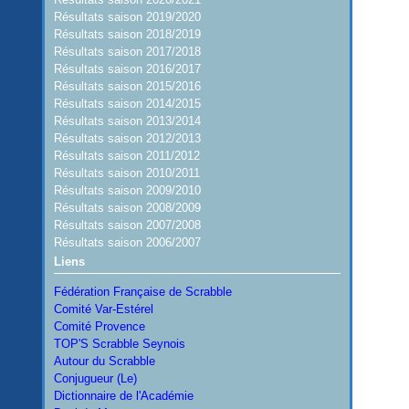
Résultats saison 2019/2020
Résultats saison 2018/2019
Résultats saison 2017/2018
Résultats saison 2016/2017
Résultats saison 2015/2016
Résultats saison 2014/2015
Résultats saison 2013/2014
Résultats saison 2012/2013
Résultats saison 2011/2012
Résultats saison 2010/2011
Résultats saison 2009/2010
Résultats saison 2008/2009
Résultats saison 2007/2008
Résultats saison 2006/2007
Liens
Fédération Française de Scrabble
Comité Var-Estérel
Comité Provence
TOP'S Scrabble Seynois
Autour du Scrabble
Conjugueur (Le)
Dictionnaire de l'Académie