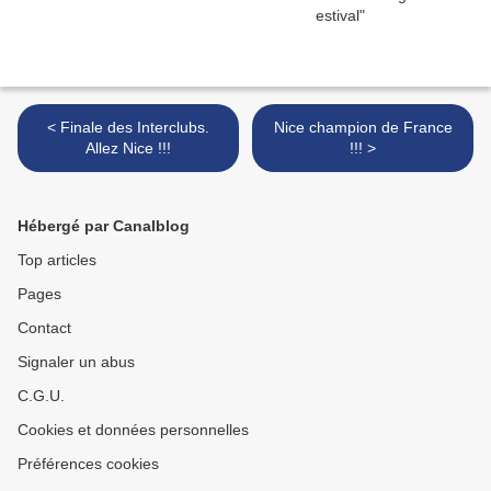
< Finale des Interclubs.
Nice champion de France
Allez Nice !!!
!!! >
Hébergé par Canalblog
Top articles
Pages
Contact
Signaler un abus
C.G.U.
Cookies et données personnelles
Préférences cookies