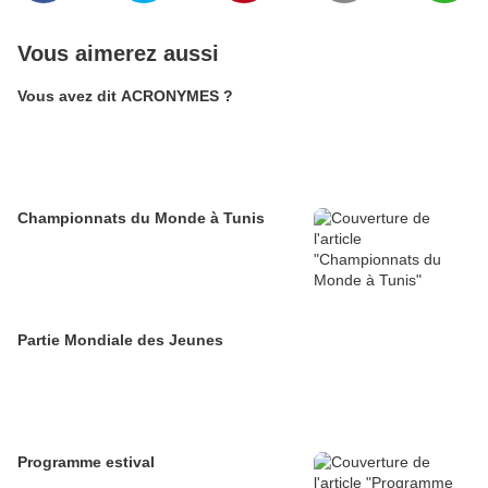
Vous aimerez aussi
Vous avez dit ACRONYMES ?
Championnats du Monde à Tunis
Partie Mondiale des Jeunes
Programme estival