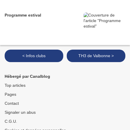
Programme estival
< Infos clubs
TH3 de Valbonne >
Hébergé par Canalblog
Top articles
Pages
Contact
Signaler un abus
C.G.U.