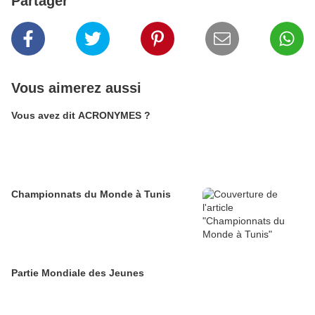
Partager
Vous aimerez aussi
Vous avez dit ACRONYMES ?
Championnats du Monde à Tunis
Partie Mondiale des Jeunes