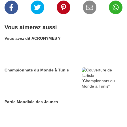
Vous aimerez aussi
Vous avez dit ACRONYMES ?
Championnats du Monde à Tunis
Partie Mondiale des Jeunes