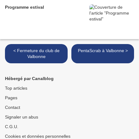
Programme estival
< Fermeture du club de
PentaScrab à Valbonne >
Valbonne
Hébergé par Canalblog
Top articles
Pages
Contact
Signaler un abus
C.G.U.
Cookies et données personnelles