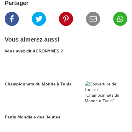
Partager
Vous aimerez aussi
Vous avez dit ACRONYMES ?
Championnats du Monde à Tunis
Partie Mondiale des Jeunes