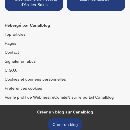
d'Aix-les-Bains
Hébergé par Canalblog
Top articles
Pages
Contact
Signaler un abus
C.G.U.
Cookies et données personnelles
Préférences cookies
Voir le profil de WebmestreComiteN sur le portail Canalblog
Créer un blog sur Canalblog
Créer un blog