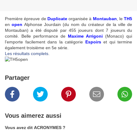
Première épreuve de
Duplicate
organisée à
Montauban
, le
TH5
en
open
Alphonse Jourdain (du nom du créateur de la ville de
Montauban) a été disputé par 455 joueurs dont 7 joueurs du
comité. Belle performance de
Maxime Arrigoni
(Monaco) qui
l'emporte facilement
dans la catégorie
Espoirs
et qui termine
également troisième en 5e série
.
Les résultats complets
.
Partager
Vous aimerez aussi
Vous avez dit ACRONYMES ?