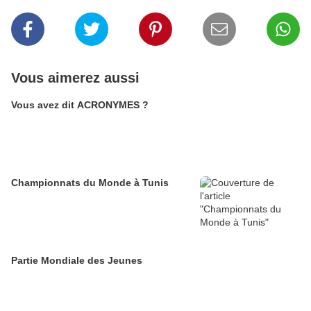
Vous aimerez aussi
Vous avez dit ACRONYMES ?
Championnats du Monde à Tunis
Partie Mondiale des Jeunes