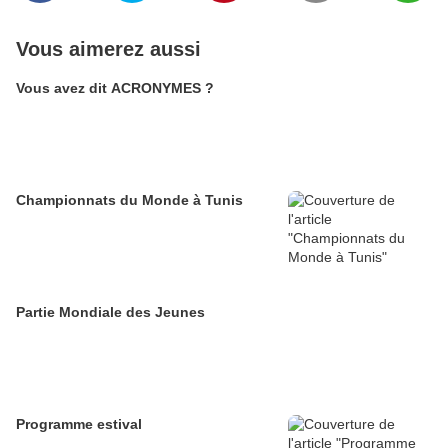
Vous aimerez aussi
Vous avez dit ACRONYMES ?
Championnats du Monde à Tunis
Partie Mondiale des Jeunes
Programme estival