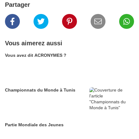
Partager
Vous aimerez aussi
Vous avez dit ACRONYMES ?
Championnats du Monde à Tunis
Partie Mondiale des Jeunes