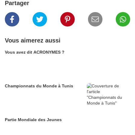
Partager
Vous aimerez aussi
Vous avez dit ACRONYMES ?
Championnats du Monde à Tunis
Partie Mondiale des Jeunes