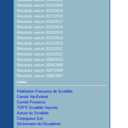
Résultats saison 2019/2020
Résultats saison 2018/2019
Résultats saison 2017/2018
Résultats saison 2016/2017
Résultats saison 2015/2016
Résultats saison 2014/2015
Résultats saison 2013/2014
Résultats saison 2012/2013
Résultats saison 2011/2012
Résultats saison 2010/2011
Résultats saison 2009/2010
Résultats saison 2008/2009
Résultats saison 2007/2008
Résultats saison 2006/2007
Liens
Fédération Française de Scrabble
Comité Var-Estérel
Comité Provence
TOP'S Scrabble Seynois
Autour du Scrabble
Conjugueur (Le)
Dictionnaire de l'Académie