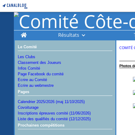
Home
Résultats
Le Comité
COMITÉ 
Les Clubs
Classement des Joueurs
Photos d
Infos Comité
Page Facebook du comité
Ecrire au Comité
Ecrire au webmestre
Pages
Calendrier 2025/2026 (maj 11/10/2025)
Covoiturage
Inscriptions épreuves comité (11/06/2026)
Liste des qualifiés du comité (12/12/2025)
Prochaines compétitions