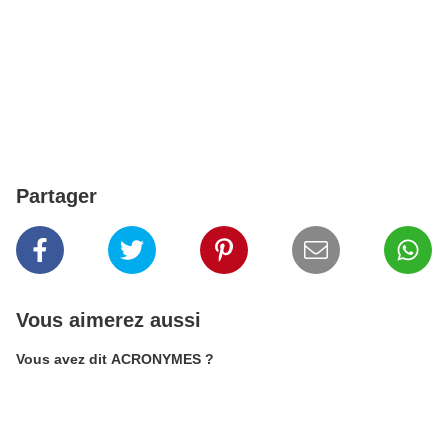
Partager
Vous aimerez aussi
Vous avez dit ACRONYMES ?