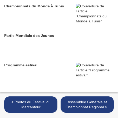
Championnats du Monde à Tunis
Partie Mondiale des Jeunes
Programme estival
< Photos du Festival du
Assemblée Générale et
Mercantour
Championnat Régional en
Paires >