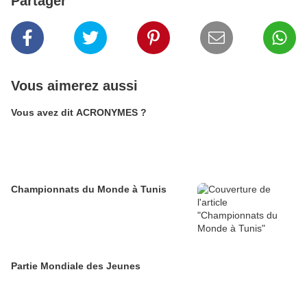
Partager
Vous aimerez aussi
Vous avez dit ACRONYMES ?
Championnats du Monde à Tunis
Partie Mondiale des Jeunes