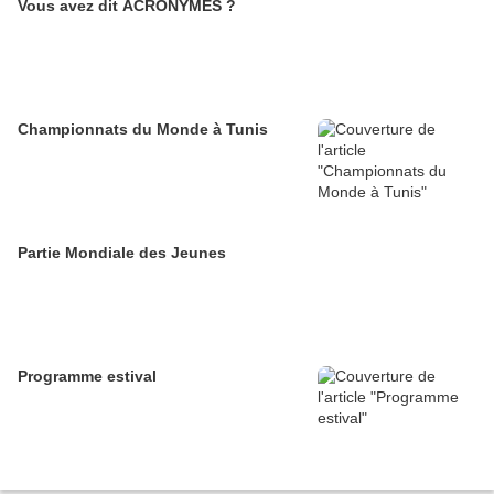
Vous avez dit ACRONYMES ?
Championnats du Monde à Tunis
Partie Mondiale des Jeunes
Programme estival