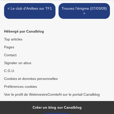
< Le club d'Antibes sur TF1
Trouvez l'énigme (07/03/09)
>
Hébergé par Canalblog
Top articles
Pages
Contact
Signaler un abus
C.G.U.
Cookies et données personnelles
Préférences cookies
Voir le profil de WebmestreComiteN sur le portail Canalblog
Créer un blog sur Canalblog