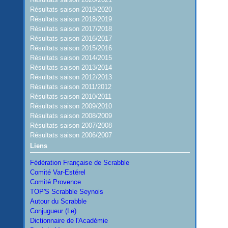
Résultats saison 2019/2020
Résultats saison 2018/2019
Résultats saison 2017/2018
Résultats saison 2016/2017
Résultats saison 2015/2016
Résultats saison 2014/2015
Résultats saison 2013/2014
Résultats saison 2012/2013
Résultats saison 2011/2012
Résultats saison 2010/2011
Résultats saison 2009/2010
Résultats saison 2008/2009
Résultats saison 2007/2008
Résultats saison 2006/2007
Liens
Fédération Française de Scrabble
Comité Var-Estérel
Comité Provence
TOP'S Scrabble Seynois
Autour du Scrabble
Conjugueur (Le)
Dictionnaire de l'Académie