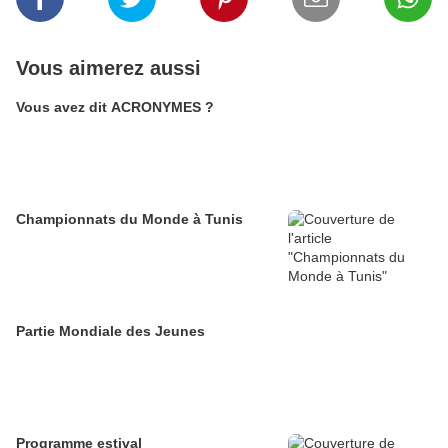
Vous aimerez aussi
Vous avez dit ACRONYMES ?
Championnats du Monde à Tunis
Partie Mondiale des Jeunes
Programme estival