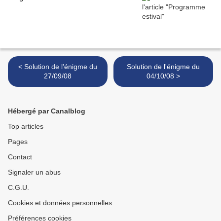
< Solution de l'énigme du
Solution de l'énigme du
27/09/08
04/10/08 >
Hébergé par Canalblog
Top articles
Pages
Contact
Signaler un abus
C.G.U.
Cookies et données personnelles
Préférences cookies