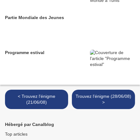
Partie Mondiale des Jeunes
Programme estival
< Trouvez l'énigme
Trouvez l'énigme (28/06/08)
(21/06/08)
>
Hébergé par Canalblog
Top articles