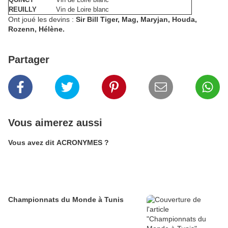
REUILLY
Vin de Loire blanc
Ont joué les devins :
Sir Bill Tiger, Mag, Maryjan, Houda,
Rozenn, Hélène.
Partager
Vous aimerez aussi
Vous avez dit ACRONYMES ?
Championnats du Monde à Tunis