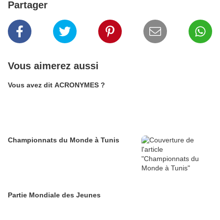
Partager
Vous aimerez aussi
Vous avez dit ACRONYMES ?
Championnats du Monde à Tunis
Partie Mondiale des Jeunes